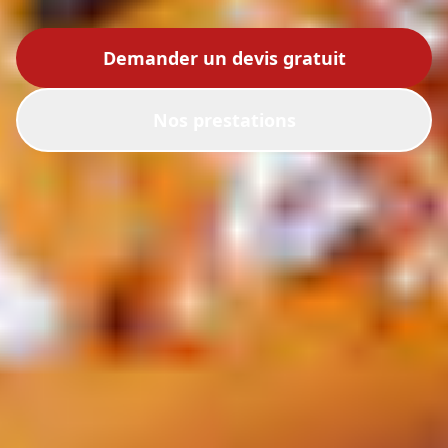
Demander un devis gratuit
Nos prestations